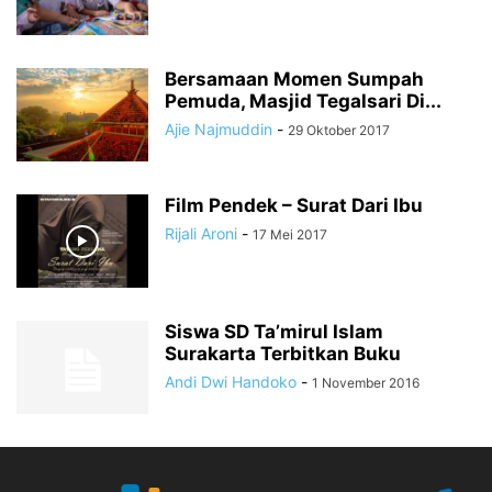
Bersamaan Momen Sumpah
Pemuda, Masjid Tegalsari Di...
Ajie Najmuddin
-
29 Oktober 2017
Film Pendek – Surat Dari Ibu
Rijali Aroni
-
17 Mei 2017
Siswa SD Ta’mirul Islam
Surakarta Terbitkan Buku
Andi Dwi Handoko
-
1 November 2016