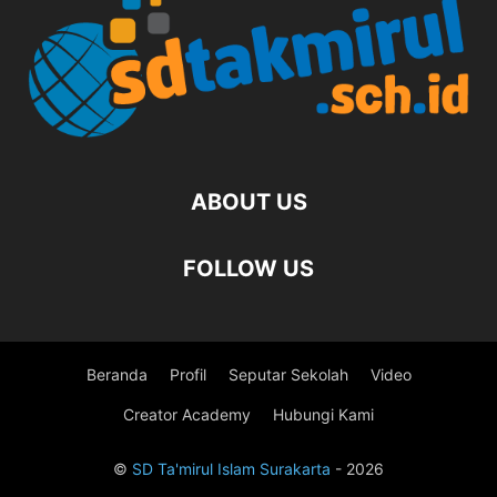
ABOUT US
FOLLOW US
Beranda
Profil
Seputar Sekolah
Video
Creator Academy
Hubungi Kami
©
SD Ta'mirul Islam Surakarta
- 2026