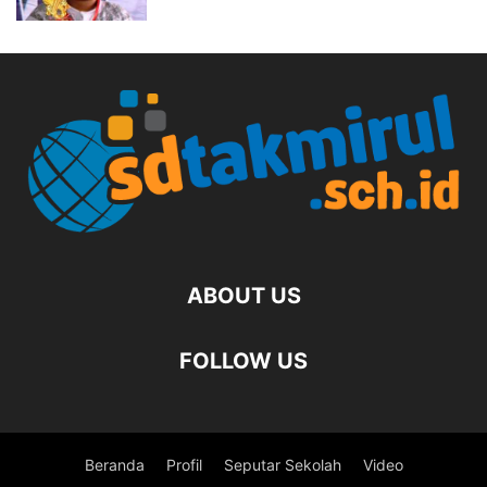
ABOUT US
FOLLOW US
Beranda
Profil
Seputar Sekolah
Video