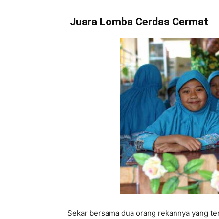
Juara Lomba Cerdas Cermat
Sekar bersama dua orang rekannya yang ter