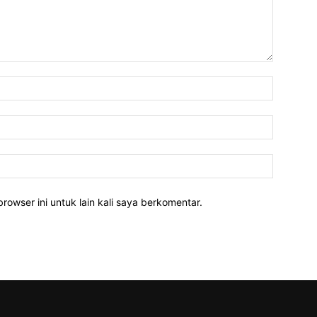
rowser ini untuk lain kali saya berkomentar.