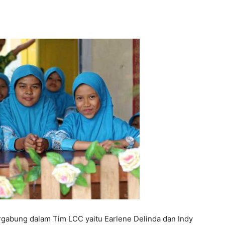
gabung dalam Tim LCC yaitu Earlene Delinda dan Indy