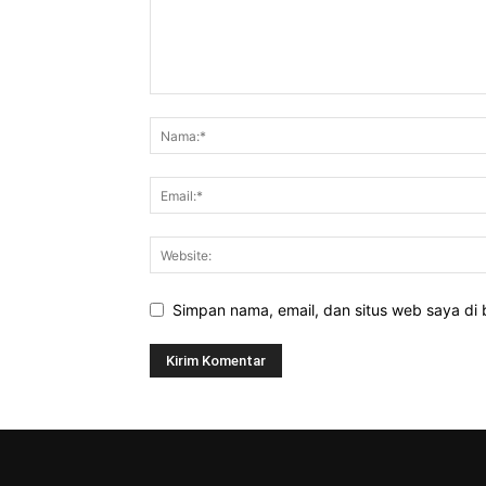
Simpan nama, email, dan situs web saya di b