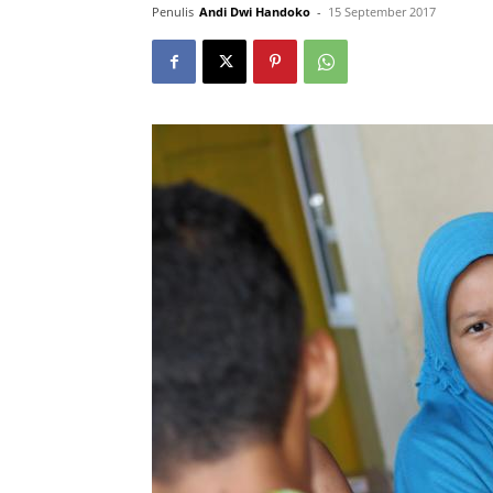
Penulis
Andi Dwi Handoko
-
15 September 2017